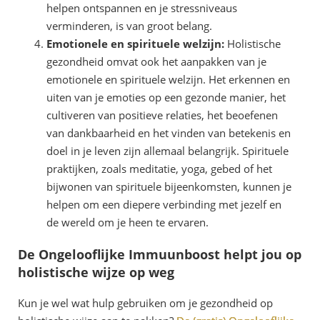
helpen ontspannen en je stressniveaus
verminderen, is van groot belang.
Emotionele en spirituele welzijn:
Holistische
gezondheid omvat ook het aanpakken van je
emotionele en spirituele welzijn. Het erkennen en
uiten van je emoties op een gezonde manier, het
cultiveren van positieve relaties, het beoefenen
van dankbaarheid en het vinden van betekenis en
doel in je leven zijn allemaal belangrijk. Spirituele
praktijken, zoals meditatie, yoga, gebed of het
bijwonen van spirituele bijeenkomsten, kunnen je
helpen om een diepere verbinding met jezelf en
de wereld om je heen te ervaren.
De Ongelooflijke Immuunboost helpt jou op
holistische wijze op weg
Kun je wel wat hulp gebruiken om je gezondheid op