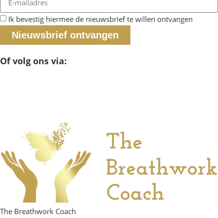
Ik bevestig hiermee de nieuwsbrief te willen ontvangen
Nieuwsbrief ontvangen
Of volg ons via:
The Breathwork Coach