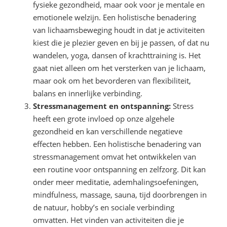
fysieke gezondheid, maar ook voor je mentale en
emotionele welzijn. Een holistische benadering
van lichaamsbeweging houdt in dat je activiteiten
kiest die je plezier geven en bij je passen, of dat nu
wandelen, yoga, dansen of krachttraining is. Het
gaat niet alleen om het versterken van je lichaam,
maar ook om het bevorderen van flexibiliteit,
balans en innerlijke verbinding.
Stressmanagement en ontspanning:
Stress
heeft een grote invloed op onze algehele
gezondheid en kan verschillende negatieve
effecten hebben. Een holistische benadering van
stressmanagement omvat het ontwikkelen van
een routine voor ontspanning en zelfzorg. Dit kan
onder meer meditatie, ademhalingsoefeningen,
mindfulness, massage, sauna, tijd doorbrengen in
de natuur, hobby’s en sociale verbinding
omvatten. Het vinden van activiteiten die je