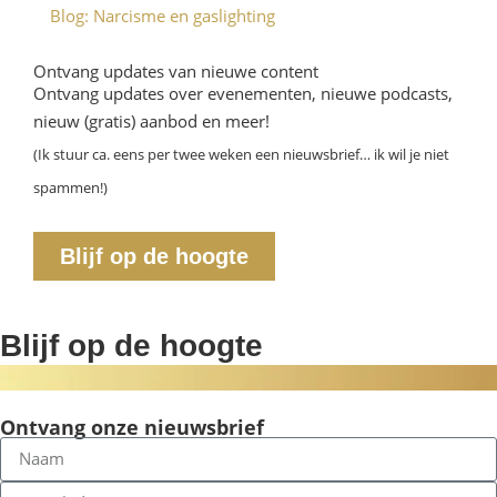
Blog: Narcisme en gaslighting
Ontvang updates van nieuwe content
Ontvang updates over evenementen, nieuwe podcasts,
nieuw (gratis) aanbod en meer!
(Ik stuur ca. eens per twee weken een nieuwsbrief… ik wil je niet
spammen!)
Blijf op de hoogte
Blijf op de hoogte
Ontvang onze nieuwsbrief