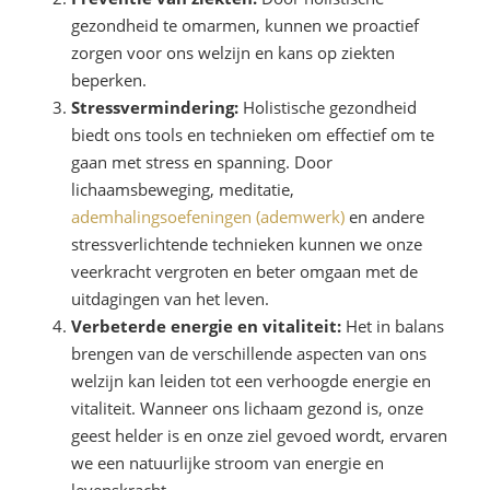
gezondheid te omarmen, kunnen we proactief
zorgen voor ons welzijn en kans op ziekten
beperken.
Stressvermindering:
Holistische gezondheid
biedt ons tools en technieken om effectief om te
gaan met stress en spanning. Door
lichaamsbeweging, meditatie,
ademhalingsoefeningen (ademwerk)
en andere
stressverlichtende technieken kunnen we onze
veerkracht vergroten en beter omgaan met de
uitdagingen van het leven.
Verbeterde energie en vitaliteit:
Het in balans
brengen van de verschillende aspecten van ons
welzijn kan leiden tot een verhoogde energie en
vitaliteit. Wanneer ons lichaam gezond is, onze
geest helder is en onze ziel gevoed wordt, ervaren
we een natuurlijke stroom van energie en