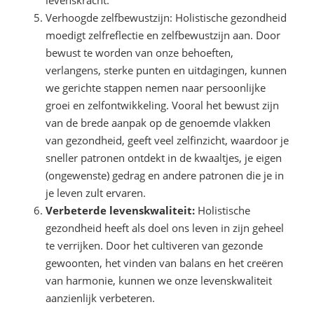
levenskracht.
Verhoogde zelfbewustzijn: Holistische gezondheid
moedigt zelfreflectie en zelfbewustzijn aan. Door
bewust te worden van onze behoeften,
verlangens, sterke punten en uitdagingen, kunnen
we gerichte stappen nemen naar persoonlijke
groei en zelfontwikkeling. Vooral het bewust zijn
van de brede aanpak op de genoemde vlakken
van gezondheid, geeft veel zelfinzicht, waardoor je
sneller patronen ontdekt in de kwaaltjes, je eigen
(ongewenste) gedrag en andere patronen die je in
je leven zult ervaren.
Verbeterde levenskwaliteit:
Holistische
gezondheid heeft als doel ons leven in zijn geheel
te verrijken. Door het cultiveren van gezonde
gewoonten, het vinden van balans en het creëren
van harmonie, kunnen we onze levenskwaliteit
aanzienlijk verbeteren.