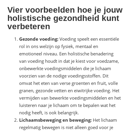
Vier voorbeelden hoe je jouw
holistische gezondheid kunt
verbeteren
Gezonde voeding:
Voeding speelt een essentiële
rol in ons welzijn op fysiek, mentaal en
emotioneel niveau. Een holistische benadering
van voeding houdt in dat je kiest voor voedzame,
onbewerkte voedingsmiddelen die je lichaam
voorzien van de nodige voedingsstoffen. Dit
omvat het eten van verse groenten en fruit, volle
granen, gezonde vetten en eiwitrijke voeding. Het
vermijden van bewerkte voedingsmiddelen en het
luisteren naar je lichaam om te bepalen wat het
nodig heeft, is ook belangrijk.
Lichaamsbeweging en beweging:
Het lichaam
regelmatig bewegen is niet alleen goed voor je