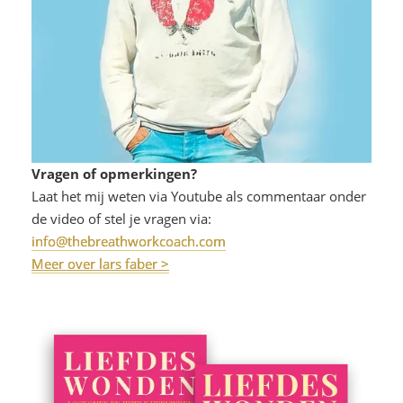
Vragen of opmerkingen?
Laat het mij weten via Youtube als commentaar onder
de video of stel je vragen via:
info@thebreathworkcoach.com
Meer over lars faber >