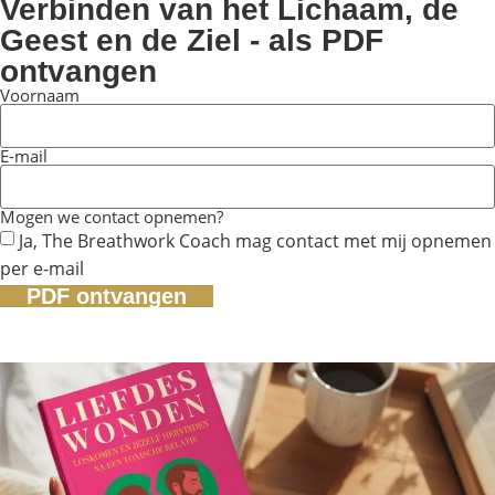
Verbinden van het Lichaam, de
Geest en de Ziel - als PDF
ontvangen
Voornaam
E-mail
Mogen we contact opnemen?
Ja, The Breathwork Coach mag contact met mij opnemen
per e-mail
PDF ontvangen