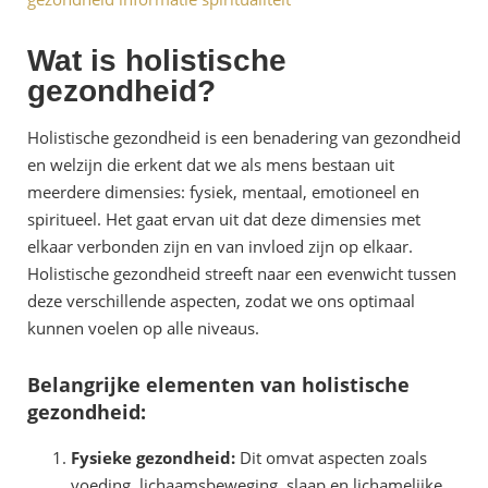
Wat is holistische
gezondheid?
Holistische gezondheid is een benadering van gezondheid
en welzijn die erkent dat we als mens bestaan uit
meerdere dimensies: fysiek, mentaal, emotioneel en
spiritueel. Het gaat ervan uit dat deze dimensies met
elkaar verbonden zijn en van invloed zijn op elkaar.
Holistische gezondheid streeft naar een evenwicht tussen
deze verschillende aspecten, zodat we ons optimaal
kunnen voelen op alle niveaus.
Belangrijke elementen van holistische
gezondheid:
Fysieke gezondheid:
Dit omvat aspecten zoals
voeding, lichaamsbeweging, slaap en lichamelijke