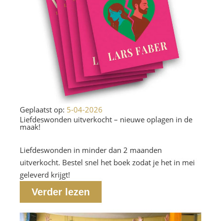
Geplaatst op:
5-04-2026
Liefdeswonden uitverkocht – nieuwe oplagen in de
maak!
Liefdeswonden in minder dan 2 maanden
uitverkocht. Bestel snel het boek zodat je het in mei
geleverd krijgt!
Verder lezen