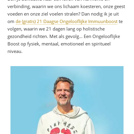
verbinding, waarin we ons lichaam koesteren, onze geest
voeden en onze ziel voelen stralen? Dan nodig ik je uit
om
de (gratis) 21 Daagse Ongelooflijke Immuunboost
te
volgen, waarin we 21 dagen lang op holistische
gezondheid richten. Met als gevolg… Een Ongelooflijke
Boost op fysiek, mentaal, emotioneel en spiritueel
niveau.