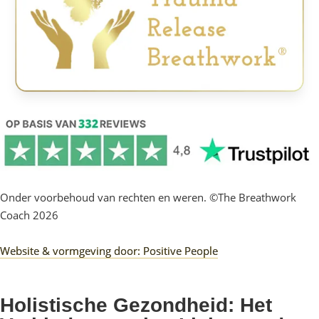
Onder voorbehoud van rechten en weren. ©The Breathwork
Coach 2026
Website & vormgeving door: Positive People
Holistische Gezondheid: Het