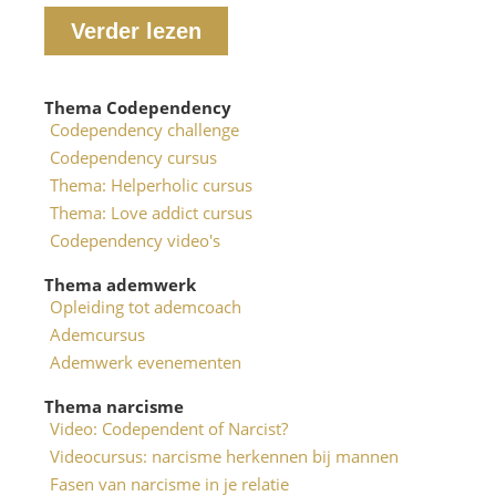
Verder lezen
Thema Codependency
Codependency challenge
Codependency cursus
Thema: Helperholic cursus
Thema: Love addict cursus
Codependency video's
Thema ademwerk
Opleiding tot ademcoach
Ademcursus
Ademwerk evenementen
Thema narcisme
Video: Codependent of Narcist?
Videocursus: narcisme herkennen bij mannen
Fasen van narcisme in je relatie