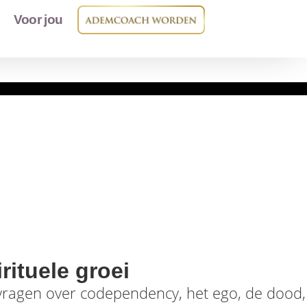
Voor jou
rituele groei
 vragen over codependency, het ego, de dood,