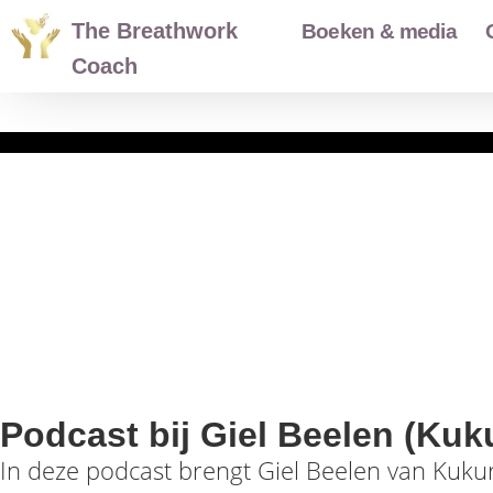
The Breathwork
Boeken & media
Coach
Podcast bij Giel Beelen (Kuk
In deze podcast brengt Giel Beelen van Kuku