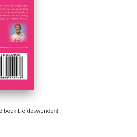
te boek Liefdeswonden!