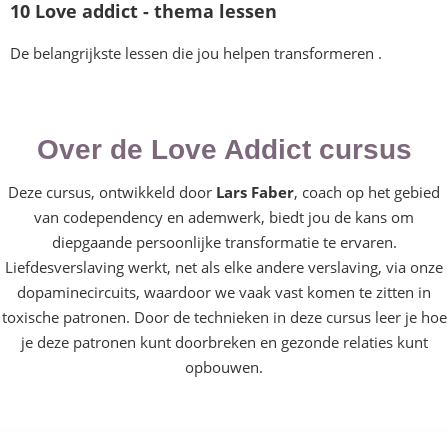
10 Love addict - thema lessen
De belangrijkste lessen die jou helpen transformeren .
Over de Love Addict cursus
Deze cursus, ontwikkeld door
Lars Faber
, coach op het gebied
van codependency en ademwerk, biedt jou de kans om
diepgaande persoonlijke transformatie te ervaren.
Liefdesverslaving werkt, net als elke andere verslaving, via onze
dopaminecircuits, waardoor we vaak vast komen te zitten in
toxische patronen. Door de technieken in deze cursus leer je hoe
je deze patronen kunt doorbreken en gezonde relaties kunt
opbouwen.