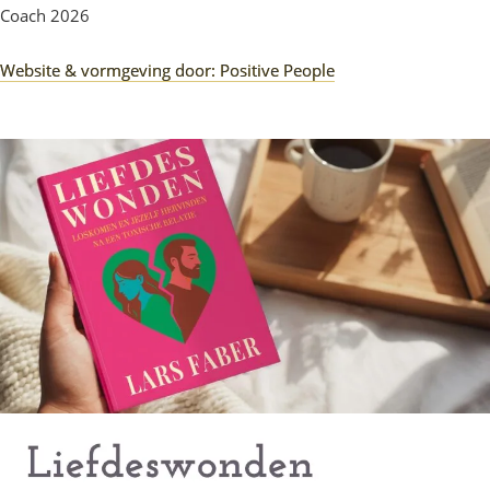
Coach 2026
Website & vormgeving door: Positive People