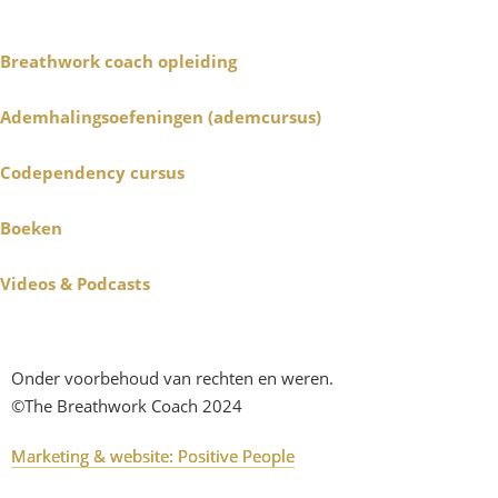
Breathwork coach opleiding
Ademhalingsoefeningen (ademcursus)
Codependency cursus
Boeken
Videos & Podcasts
Onder voorbehoud van rechten en weren.
©The Breathwork Coach 2024
Marketing & website: Positive People