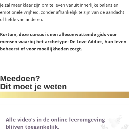
Je zal meer klaar zijn om te leven vanuit innerlijke balans en
emotionele vrijheid, zonder afhankelijk te zijn van de aandacht
of liefde van anderen.
Kortom, deze cursus is een allesomvattende gids voor
mensen waarbij het archetype: De Love Addict, hun leven
beheerst of voor moeilijkheden zorgt.
Krijg toegang
Meedoen?
Dit moet je weten
Alle video’s in de online leeromgeving
blijven toegankelijk.