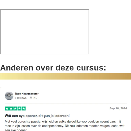
Anderen over deze cursus: