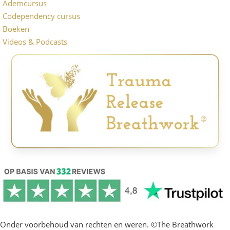
Ademcursus
Codependency cursus
Boeken
Videos & Podcasts
Onder voorbehoud van rechten en weren. ©The Breathwork