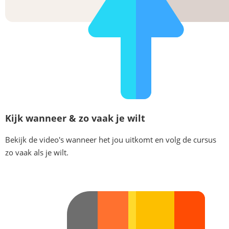
Kijk wanneer & zo vaak je wilt
Bekijk de video's wanneer het jou uitkomt en volg de cursus
zo vaak als je wilt.