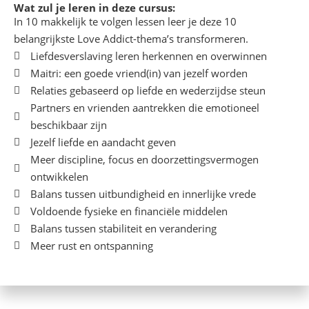
Wat zul je leren in deze cursus:
In 10 makkelijk te volgen lessen leer je deze 10
belangrijkste Love Addict-thema’s transformeren.
Liefdesverslaving leren herkennen en overwinnen
Maitri: een goede vriend(in) van jezelf worden
Relaties gebaseerd op liefde en wederzijdse steun
Partners en vrienden aantrekken die emotioneel
beschikbaar zijn
Jezelf liefde en aandacht geven
Meer discipline, focus en doorzettingsvermogen
ontwikkelen
Balans tussen uitbundigheid en innerlijke vrede
Voldoende fysieke en financiële middelen
Balans tussen stabiliteit en verandering
Meer rust en ontspanning
Krijg toegang