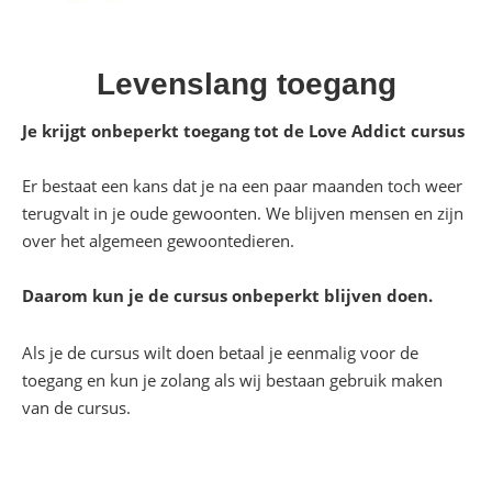
Levenslang toegang
Je krijgt onbeperkt toegang tot de Love Addict cursus
Er bestaat een kans dat je na een paar maanden toch weer
terugvalt in je oude gewoonten. We blijven mensen en zijn
over het algemeen gewoontedieren.
Daarom kun je de cursus onbeperkt blijven doen.
Als je de cursus wilt doen betaal je eenmalig voor de
toegang en kun je zolang als wij bestaan gebruik maken
van de cursus.
Krijg toegang