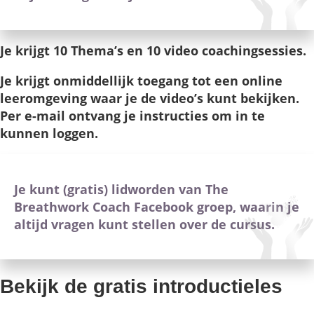
Je krijgt 10 Thema’s en 10 video coachingsessies.
Je krijgt onmiddellijk toegang tot een online
leeromgeving waar je de video’s kunt bekijken.
Per e-mail ontvang je instructies om in te
kunnen loggen.
Je kunt (gratis) lidworden van The
Breathwork Coach Facebook groep, waarin je
altijd vragen kunt stellen over de cursus.
Bekijk de gratis introductieles