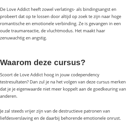
De Love Addict heeft zowel verlatings- als bindingsangst en
probeert dat op te lossen door altijd op zoek te zijn naar hoge
romantische en emotionele verbinding. Ze is gevangen in een
oude traumareactie, de vluchtmodus. Het maakt haar
zenuwachtig en angstig.
Waarom deze cursus?
Scoort de Love Addict hoog in jouw codependency
testresultaten? Dan zul je na het volgen van deze cursus merken
dat je je eigenwaarde niet meer koppelt aan de goedkeuring van
anderen.
Je zal steeds vrijer zijn van de destructieve patronen van
liefdesverslaving en de daarbij behorende emotionele onrust.