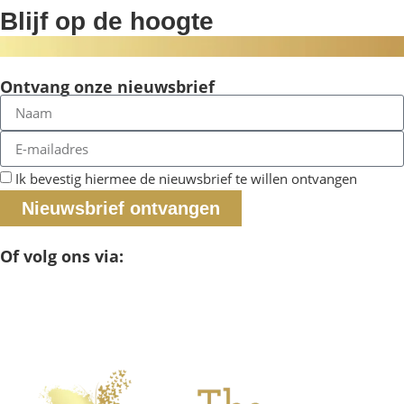
Blijf op de hoogte
Ontvang onze nieuwsbrief
Ik bevestig hiermee de nieuwsbrief te willen ontvangen
Nieuwsbrief ontvangen
Of volg ons via: