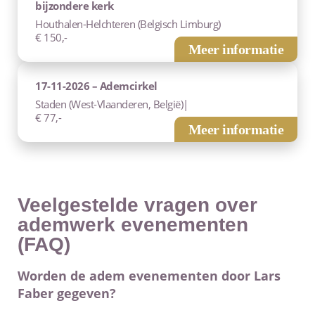
bijzondere kerk
Houthalen-Helchteren (Belgisch Limburg)
€ 150,-
Meer informatie
17-11-2026 – Ademcirkel
Staden (West-Vlaanderen, België)|
€ 77,-
Meer informatie
Veelgestelde vragen over
ademwerk evenementen
(FAQ)
Worden de adem evenementen door Lars
Faber gegeven?