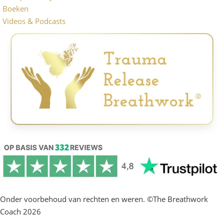
Boeken
Videos & Podcasts
Onder voorbehoud van rechten en weren. ©The Breathwork
Coach 2026