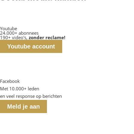
Youtube
24.000+ abonnees
190+ video's,
zonder reclame!
Youtube account
Facebook
Met 10.000+ leden
en veel response op berichten
Meld je aan