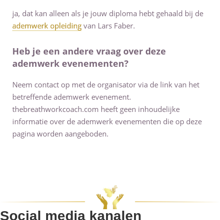
ja, dat kan alleen als je jouw diploma hebt gehaald bij de
ademwerk opleiding
van Lars Faber.
Heb je een andere vraag over deze
ademwerk evenementen?
Neem contact op met de organisator via de link van het
betreffende ademwerk evenement.
thebreathworkcoach.com heeft geen inhoudelijke
informatie over de ademwerk evenementen die op deze
pagina worden aangeboden.
Social media kanalen