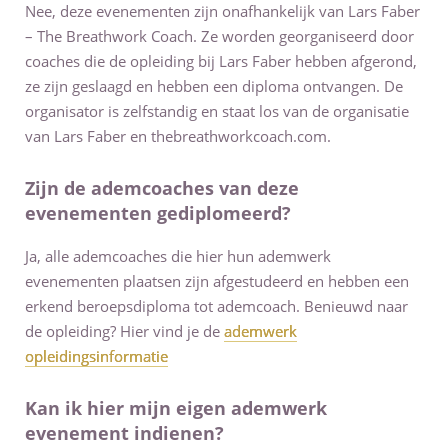
Nee, deze evenementen zijn onafhankelijk van Lars Faber
– The Breathwork Coach. Ze worden georganiseerd door
coaches die de opleiding bij Lars Faber hebben afgerond,
ze zijn geslaagd en hebben een diploma ontvangen. De
organisator is zelfstandig en staat los van de organisatie
van Lars Faber en thebreathworkcoach.com.
Zijn de ademcoaches van deze
evenementen gediplomeerd?
Ja, alle ademcoaches die hier hun ademwerk
evenementen plaatsen zijn afgestudeerd en hebben een
erkend beroepsdiploma tot ademcoach. Benieuwd naar
de opleiding? Hier vind je de
ademwerk
opleidingsinformatie
Kan ik hier mijn eigen ademwerk
evenement indienen?