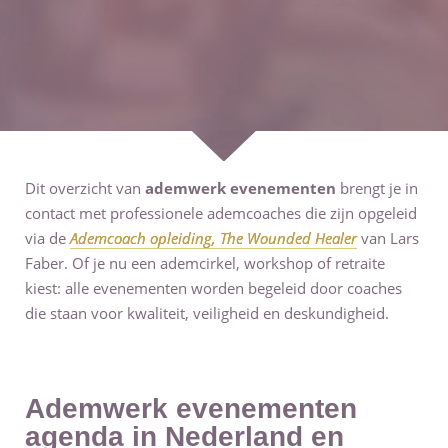
Dit overzicht van
ademwerk evenementen
brengt je in
contact met professionele ademcoaches die zijn opgeleid
via de
Ademcoach opleiding, The Wounded Healer
van Lars
Faber. Of je nu een ademcirkel, workshop of retraite
kiest: alle evenementen worden begeleid door coaches
die staan voor kwaliteit, veiligheid en deskundigheid.
Ademwerk evenementen
agenda in Nederland en