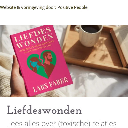
Website & vormgeving door: Positive People