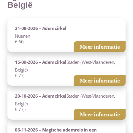
België
21-08-2026 – Ademcirkel
Nuenen
€ 60,-
Meer informatie
15-09-2026 – Ademcirkel
Staden (West-Vlaanderen,
België)
€ 77,-
Meer informatie
20-10-2026 – Ademcirkel
Staden (West-Vlaanderen,
België)
€ 77,-
Meer informatie
06-11-2026 – Magische ademreis in een