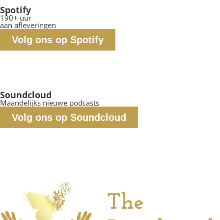
Spotify
190+ uur
aan afleveringen
Volg ons op Spotify
Soundcloud
Maandelijks nieuwe podcasts
Volg ons op Soundcloud