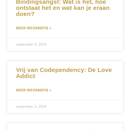
Bindingsangst: Wat is het, hoe
ontstaat het en wat kan je eraan
doen?
MEER INFORMATIE »
september 9, 2024
Vrij van Codependency: De Love
Addict
MEER INFORMATIE »
september 2, 2024