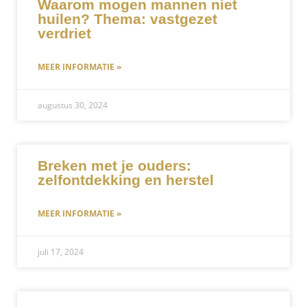
Waarom mogen mannen niet
huilen? Thema: vastgezet
verdriet
MEER INFORMATIE »
augustus 30, 2024
Breken met je ouders:
zelfontdekking en herstel
MEER INFORMATIE »
juli 17, 2024