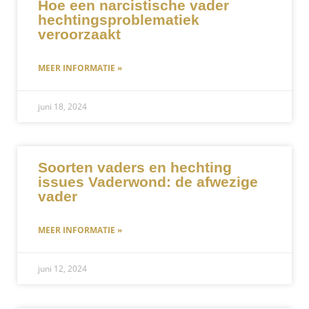
Hoe een narcistische vader
hechtingsproblematiek
veroorzaakt
MEER INFORMATIE »
juni 18, 2024
Soorten vaders en hechting
issues Vaderwond: de afwezige
vader
MEER INFORMATIE »
juni 12, 2024