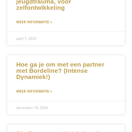
jeugdtrauma, voor
zelfontwikkeling
MEER INFORMATIE »
april 7, 2025
Hoe ga je om met een partner
met Bordeline? (Intense
Dynamiek!)
MEER INFORMATIE »
december 18, 2024