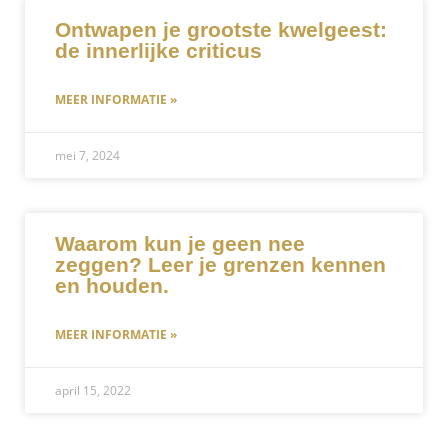
Ontwapen je grootste kwelgeest:
de innerlijke criticus
MEER INFORMATIE »
mei 7, 2024
Waarom kun je geen nee
zeggen? Leer je grenzen kennen
en houden.
MEER INFORMATIE »
april 15, 2022