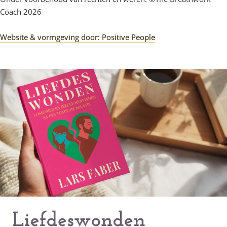
Coach 2026
Website & vormgeving door: Positive People