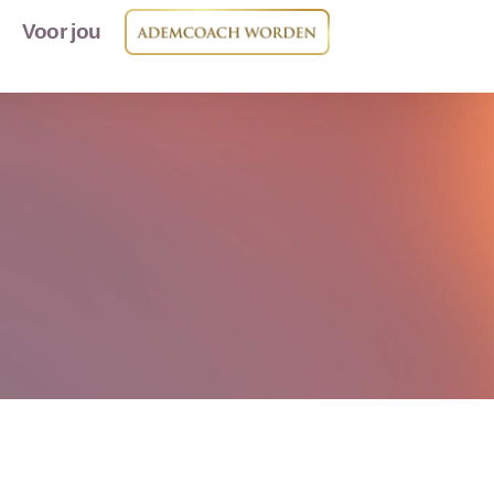
Voor jou