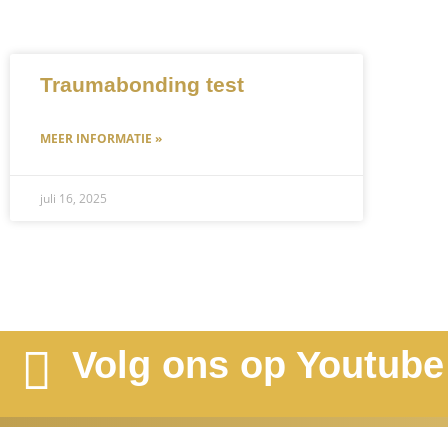
Traumabonding test
MEER INFORMATIE »
juli 16, 2025
Volg ons op Youtube