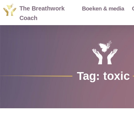
The Breathwork
Boeken & media
Coach
Tag: toxic