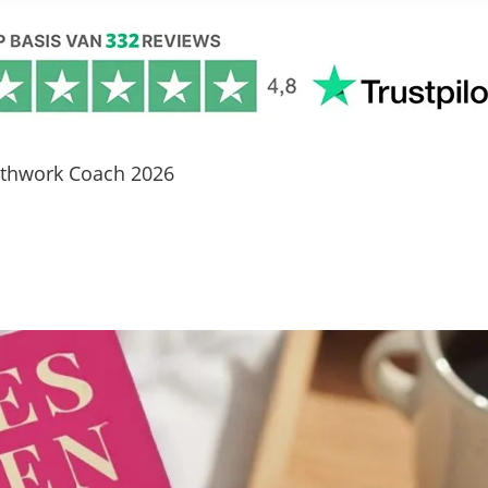
athwork Coach 2026