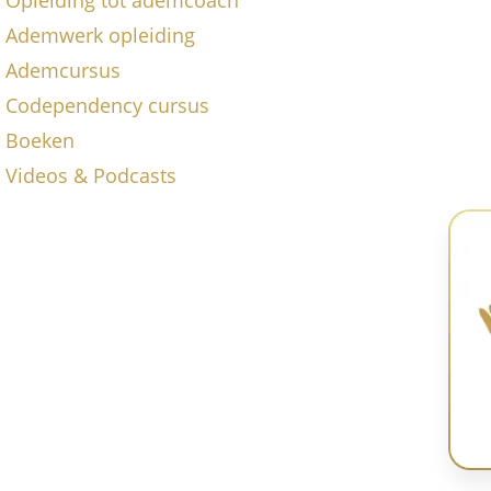
Ademwerk opleiding
Ademcursus
Codependency cursus
Boeken
Videos & Podcasts