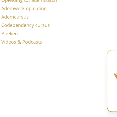
Ademwerk opleiding
Ademcursus
Codependency cursus
Boeken
Videos & Podcasts