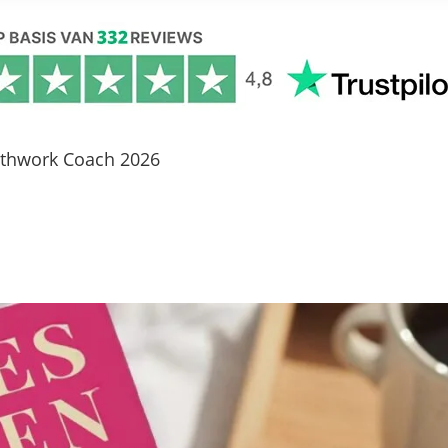
athwork Coach 2026