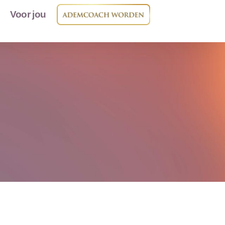
Voor jou