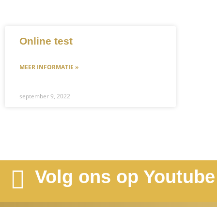
Online test
MEER INFORMATIE »
september 9, 2022
Volg ons op Youtube