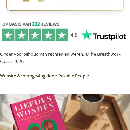
Onder voorbehoud van rechten en weren. ©The Breathwork
Coach 2026
Website & vormgeving door: Positive People