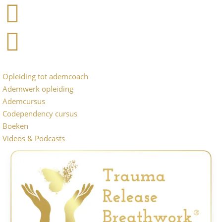
Opleiding tot ademcoach
Ademwerk opleiding
Ademcursus
Codependency cursus
Boeken
Videos & Podcasts