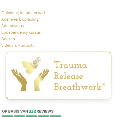
Opleiding tot ademcoach
Ademwerk opleiding
Ademcursus
Codependency cursus
Boeken
Videos & Podcasts