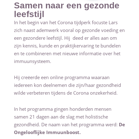
Samen naar een gezonde
leefstijl
In het begin van het Corona tijdperk focuste Lars
zich naast ademwerk vooral op gezonde voeding en
een gezondere leefstijl. Hij deed er alles aan om
zijn kennis, kunde en praktijkervaring te bundelen
en te combineren met nieuwe informatie over het
immuunsysteem.
Hij creëerde een online programma waaraan
iedereen kon deelnemen die zijn/haar gezondheid
wilde verbeteren tijdens de Corona onzekerheid.
In het programma gingen honderden mensen
samen 21 dagen aan de slag met holistische
gezondheid. De naam van het programma werd:
De
Ongelooflijke Immuunboost.