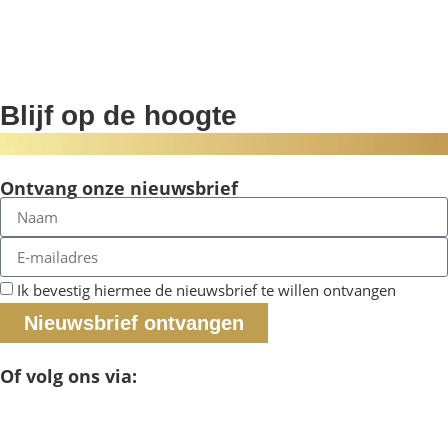
Blijf op de hoogte
Ontvang onze nieuwsbrief
Ik bevestig hiermee de nieuwsbrief te willen ontvangen
Nieuwsbrief ontvangen
Of volg ons via: