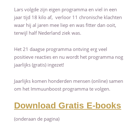
Lars volgde zijn eigen programma en viel in een
jaar tijd 18 kilo af, verloor 11 chronische klachten
waar hij al jaren mee liep en was fitter dan ooit,
terwijl half Nederland ziek was.
Het 21 daagse programma ontving erg veel
positieve reacties en nu wordt het programma nog
jaarlijks (gratis) ingezet!
Jaarlijks komen honderden mensen (online) samen
om het Immuunboost programma te volgen.
Download Gratis E-books
(onderaan de pagina)