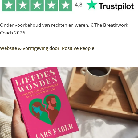
Onder voorbehoud van rechten en weren. ©The Breathwork
Coach 2026
Website & vormgeving door: Positive People