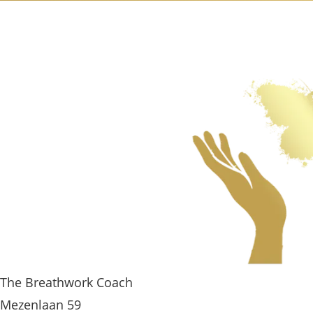
The Breathwork Coach
Mezenlaan 59