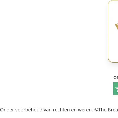
Onder voorbehoud van rechten en weren. ©The Bre