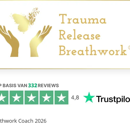
athwork Coach 2026