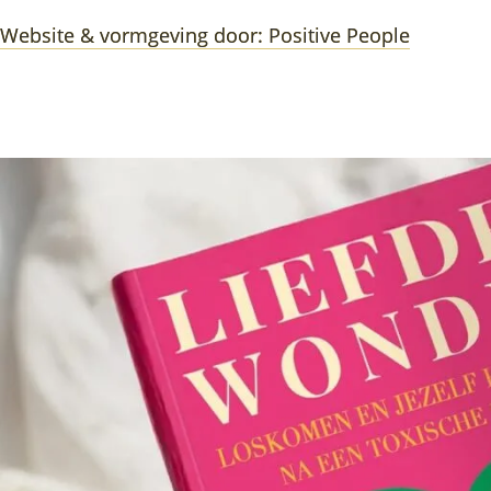
Website & vormgeving door: Positive People