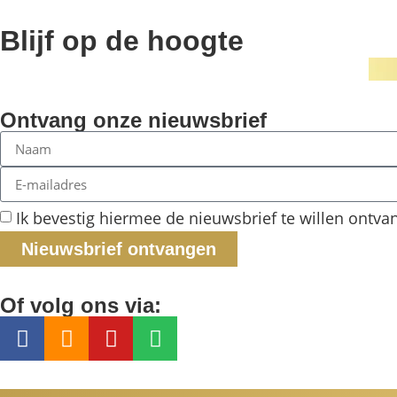
Blijf op de hoogte
Ontvang onze nieuwsbrief
Ik bevestig hiermee de nieuwsbrief te willen ontva
Nieuwsbrief ontvangen
Of volg ons via: